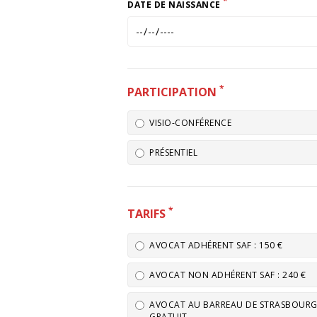
*
DATE DE NAISSANCE
*
PARTICIPATION
VISIO-CONFÉRENCE
PRÉSENTIEL
*
TARIFS
AVOCAT ADHÉRENT SAF : 150 €
AVOCAT NON ADHÉRENT SAF : 240 €
AVOCAT AU BARREAU DE STRASBOURG E
GRATUIT