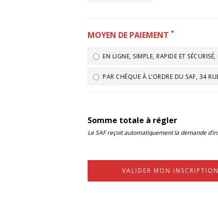
*
MOYEN DE PAIEMENT
EN LIGNE, SIMPLE, RAPIDE ET SÉCURIS
PAR CHÈQUE À L’ORDRE DU SAF, 34 RUE
Somme totale à régler
Le SAF reçoit automatiquement la demande d’ins
VALIDER MON INSCRIPTIO