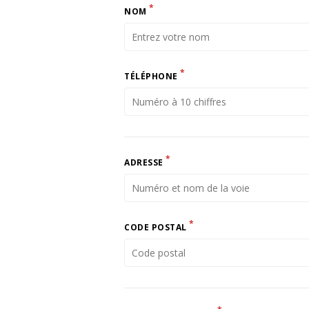
*
NOM
*
TÉLÉPHONE
*
ADRESSE
*
CODE POSTAL