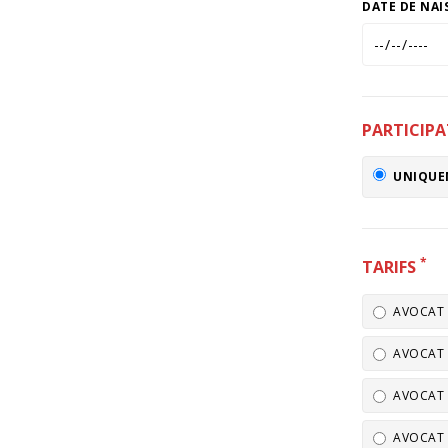
DATE DE NA
PARTICIP
UNIQUE
*
TARIFS
AVOCAT 
AVOCAT 
AVOCAT 
AVOCAT 