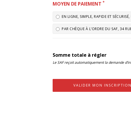
*
MOYEN DE PAIEMENT
EN LIGNE, SIMPLE, RAPIDE ET SÉCURIS
PAR CHÈQUE À L’ORDRE DU SAF, 34 RUE
Somme totale à régler
Le SAF reçoit automatiquement la demande d’ins
VALIDER MON INSCRIPTIO