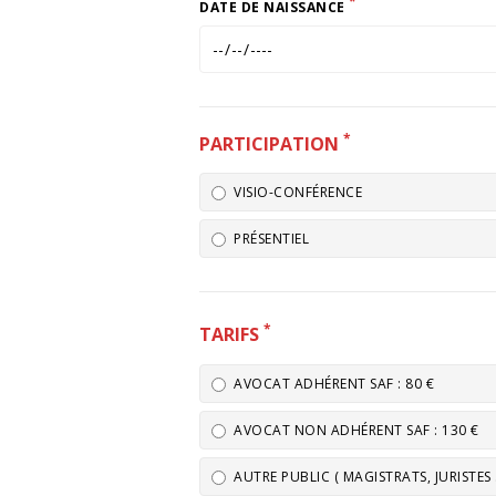
*
DATE DE NAISSANCE
*
PARTICIPATION
VISIO-CONFÉRENCE
PRÉSENTIEL
*
TARIFS
AVOCAT ADHÉRENT SAF : 80 €
AVOCAT NON ADHÉRENT SAF : 130 €
AUTRE PUBLIC ( MAGISTRATS, JURISTES ..