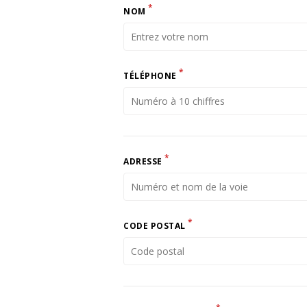
*
NOM
*
TÉLÉPHONE
*
ADRESSE
*
CODE POSTAL